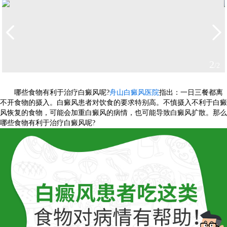
2
/2
哪些食物有利于治疗白癜风呢?
舟山白癜风医院
指出：一日三餐都离
不开食物的摄入。白癜风患者对饮食的要求特别高。不慎摄入不利于白癜
风恢复的食物，可能会加重白癜风的病情，也可能导致白癜风扩散。那么
哪些食物有利于治疗白癜风呢?