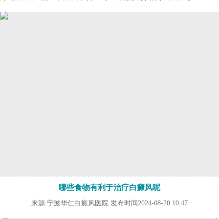
哪些食物有利于治疗白癜风呢
来源:宁波华仁白癜风医院 发布时间2024-08-20 10:47