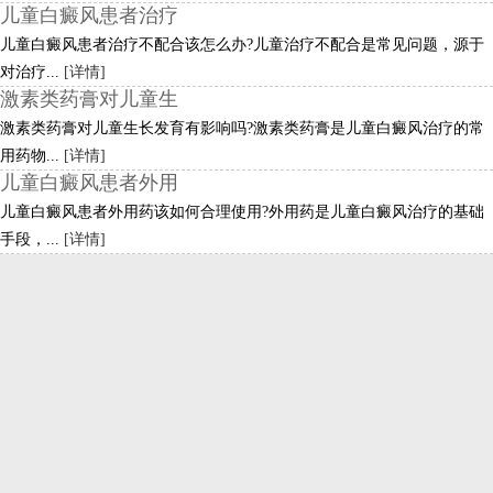
儿童白癜风患者治疗
儿童白癜风患者治疗不配合该怎么办?儿童治疗不配合是常见问题，源于
对治疗...
[详情]
激素类药膏对儿童生
激素类药膏对儿童生长发育有影响吗?激素类药膏是儿童白癜风治疗的常
用药物...
[详情]
儿童白癜风患者外用
儿童白癜风患者外用药该如何合理使用?外用药是儿童白癜风治疗的基础
手段，...
[详情]