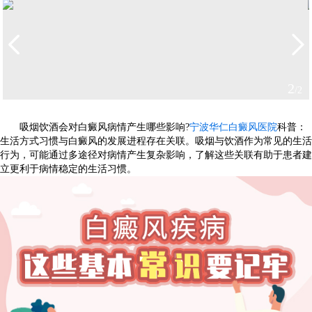
2
/2
吸烟饮酒会对白癜风病情产生哪些影响?
宁波华仁白癜风医院
科普：
生活方式习惯与白癜风的发展进程存在关联。吸烟与饮酒作为常见的生活
行为，可能通过多途径对病情产生复杂影响，了解这些关联有助于患者建
立更利于病情稳定的生活习惯。