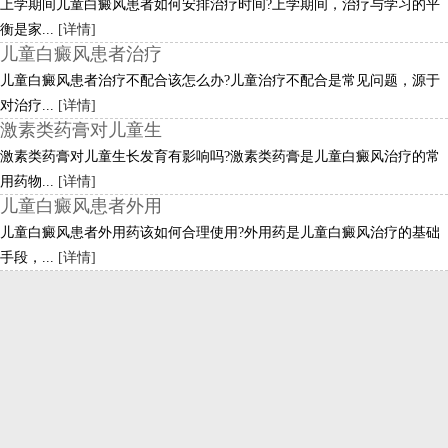
上学期间儿童白癜风患者如何安排治疗时间?上学期间，治疗与学习的平
衡是家...
[详情]
儿童白癜风患者治疗
儿童白癜风患者治疗不配合该怎么办?儿童治疗不配合是常见问题，源于
对治疗...
[详情]
激素类药膏对儿童生
激素类药膏对儿童生长发育有影响吗?激素类药膏是儿童白癜风治疗的常
用药物...
[详情]
儿童白癜风患者外用
儿童白癜风患者外用药该如何合理使用?外用药是儿童白癜风治疗的基础
手段，...
[详情]