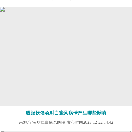
吸烟饮酒会对白癜风病情产生哪些影响
来源:宁波华仁白癜风医院 发布时间2025-12-22 14:42