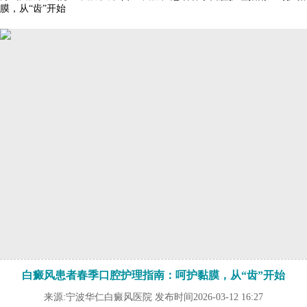
膜，从“齿”开始
白癜风患者春季口腔护理指南：呵护黏膜，从“齿”开始
来源:宁波华仁白癜风医院 发布时间2026-03-12 16:27