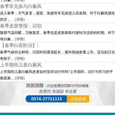
于白癜...
[详情]
春季常见病与白癜风
进入春季，天气多变，感冒、发烧等常见病进入高发期。对于白癜风朋友
而言，...
[详情]
春季皮肤警报：识别
随着气温回暖，万物复苏，春季也是皮肤新陈代谢转为活跃的时期。对于
有白癜...
[详情]
【春季白斑防治】|
春季气候特点鲜明，日照时间逐渐延长，紫外线辐射量上升。适当的日光
有助于...
[详情]
上学期间儿童白癜风
上学期间儿童白癜风患者如何安排治疗时间?上学期间，治疗与学习的平
衡是家...
[详情]