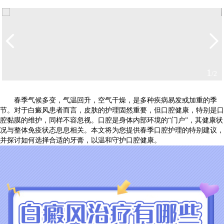
2
/2
春季气候多变，气温回升，空气干燥，是多种疾病易发或加重的季
节。对于白癜风患者而言，皮肤的护理固然重要，但口腔健康，特别是口
腔黏膜的维护，同样不容忽视。口腔是身体内部环境的“门户”，其健康状
况与整体免疫状态息息相关。本文将为您提供春季口腔护理的特别建议，
并探讨如何选择合适的牙膏，以温和守护口腔健康。