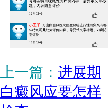
有哪些特点呢
此处为评价内容，需要带文章标
题，内容随意评价
12月02号
小王子
: 舟山白癜风医院医生解答进行性白癜风有哪
些特点呢
此处为评价内容，需要带文章标题，内容随
意评价
12月02号
上一篇：
进展期
白癜风应要怎样