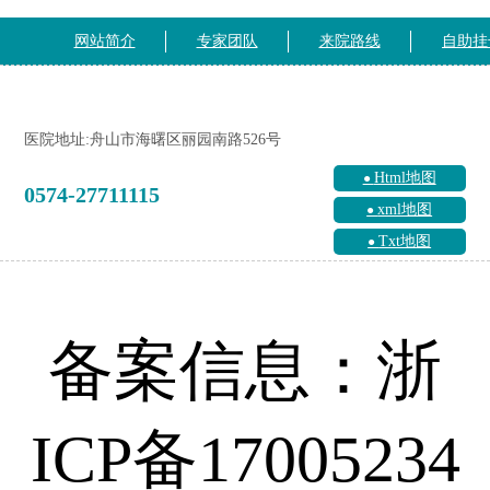
网站简介
专家团队
来院路线
自助挂
医院地址:舟山市海曙区丽园南路526号
Html地图
0574-27711115
xml地图
Txt地图
备案信息：浙
ICP备17005234