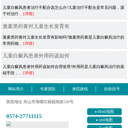
儿童白癜风患者治疗不配合该怎么办?儿童治疗不配合是常见问题，源
于对治疗...
[详情]
激素类药膏对儿童生长发育有
激素类药膏对儿童生长发育有影响吗?激素类药膏是儿童白癜风治疗的
常用药物...
[详情]
儿童白癜风患者外用药该如何
儿童白癜风患者外用药该如何合理使用?外用药是儿童白癜风治疗的基
础手段，...
[详情]
网站简介
专家团队
来院路线
自助挂号
医院地址:舟山市海曙区丽园南路526号
Html地图
0574-27711115
xml地图