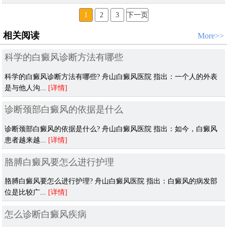
1
2
3
下一页
相关阅读
More>>
科学的白癜风诊断方法有哪些
科学的白癜风诊断方法有哪些? 舟山白癜风医院 指出：一个人的外表
是与他人沟...
[详情]
诊断颈部白癜风的依据是什么
诊断颈部白癜风的依据是什么? 舟山白癜风医院 指出：如今，白癜风
患者越来越...
[详情]
胳膊白癜风要怎么进行护理
胳膊白癜风要怎么进行护理? 舟山白癜风医院 指出：白癜风的病发部
位是比较广...
[详情]
怎么诊断白癜风疾病