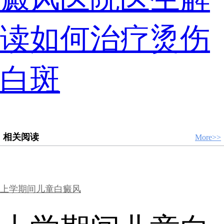
读如何治疗烫伤
白斑
相关阅读
More>>
上学期间儿童白癜风