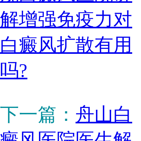
解增强免疫力对
白癜风扩散有用
吗?
下一篇：
舟山白
癜风医院医生解