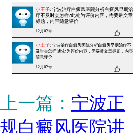
小王子
: 宁波治疗白癜风医院分析白癜风早期治
疗不及时会怎样?
此处为评价内容，需要带文章
标题，内容随意评价
12月02号
小王子
: 宁波治疗白癜风医院分析白癜风早期治疗不
及时会怎样?
此处为评价内容，需要带文章标题，内容
随意评价
12月02号
上一篇：
宁波正
规白癜风医院讲