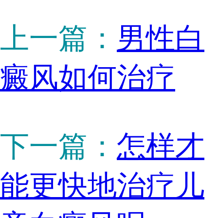
上一篇：
男性白
癜风如何治疗
下一篇：
怎样才
能更快地治疗儿