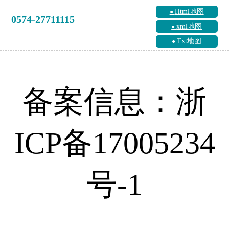
Html地图
0574-27711115
xml地图
Txt地图
备案信息：浙
ICP备17005234
号-1