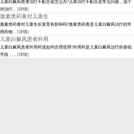
儿童白癜风患者治疗不配合该怎么办?儿童治疗不配合是常见问题，源于
对治疗...
[详情]
激素类药膏对儿童生
激素类药膏对儿童生长发育有影响吗?激素类药膏是儿童白癜风治疗的常
用药物...
[详情]
儿童白癜风患者外用
儿童白癜风患者外用药该如何合理使用?外用药是儿童白癜风治疗的基础
手段，...
[详情]