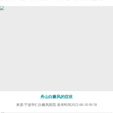
舟山白癜风的症状
来源:宁波华仁白癜风医院 发布时间2022-08-18 09:58