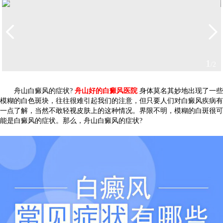
2
/2
舟山白癜风的症状?
舟山好的白癜风医院
身体莫名其妙地出现了一些
模糊的白色斑块，往往很难引起我们的注意，但只要人们对白癜风疾病有
一点了解，当然不敢轻视皮肤上的这种情况。界限不明，模糊的白斑很可
能是白癜风的症状。那么，舟山白癜风的症状?