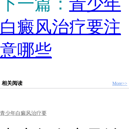
下一篇：
青少年
白癜风治疗要注
意哪些
相关阅读
More>>
青少年白癜风治疗要