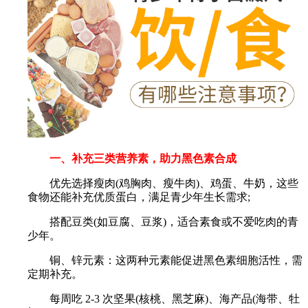
一、补充三类营养素，助力黑色素合成
优先选择瘦肉(鸡胸肉、瘦牛肉)、鸡蛋、牛奶，这些
食物还能补充优质蛋白，满足青少年生长需求;
搭配豆类(如豆腐、豆浆)，适合素食或不爱吃肉的青
少年。
铜、锌元素：这两种元素能促进黑色素细胞活性，需
定期补充。
每周吃 2-3 次坚果(核桃、黑芝麻)、海产品(海带、牡