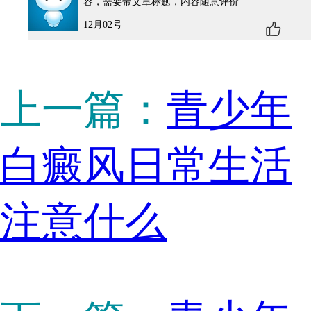
容，需要带文章标题，内容随意评价
12月02号
上一篇：
青少年
白癜风日常生活
注意什么