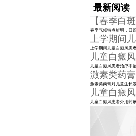
最新阅读
【春季白斑
春季气候特点鲜明，日照
上学期间儿
上学期间儿童白癜风患者
儿童白癜风
儿童白癜风患者治疗不配
激素类药膏
激素类药膏对儿童生长发
儿童白癜风
儿童白癜风患者外用药该