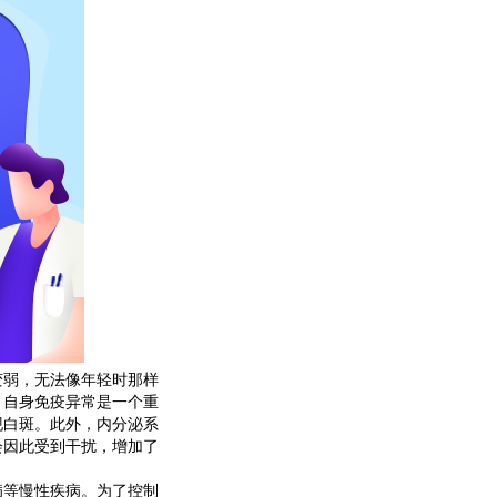
弱，无法像年轻时那样
，自身免疫异常是一个重
现白斑。此外，内分泌系
会因此受到干扰，增加了
等慢性疾病。为了控制