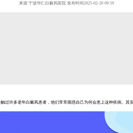
来源:宁波华仁白癜风医院 发布时间2025-02-20 09:59
过许多老年白癜风患者，他们常常困惑自己为何会患上这种疾病。其实