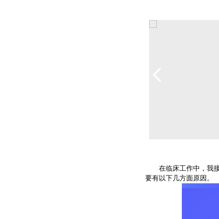
在临床工作中，我接触
要有以下几方面原因。