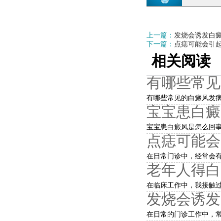
上一篇：
发烧会诱发白
下一篇：
点痣可能会引
相关阅读
有哪些常见
有哪些常见的白癜风发病
宝宝患白癜
宝宝患白癜风是怎么回事
点痣可能会
在日常门诊中，经常会有
老年人得白
在临床工作中，我接触过
发烧会诱发
在日常的门诊工作中，常