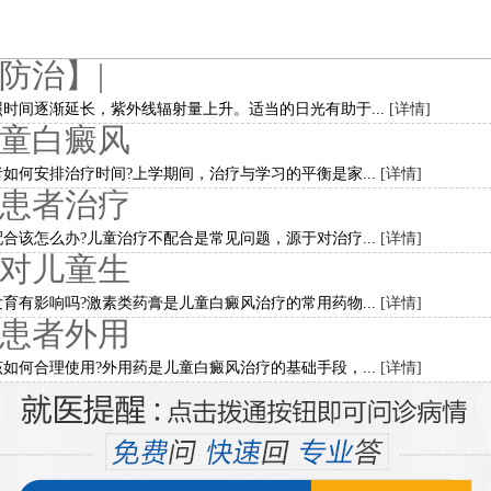
防治】|
时间逐渐延长，紫外线辐射量上升。适当的日光有助于...
[详情]
童白癜风
如何安排治疗时间?上学期间，治疗与学习的平衡是家...
[详情]
患者治疗
合该怎么办?儿童治疗不配合是常见问题，源于对治疗...
[详情]
对儿童生
育有影响吗?激素类药膏是儿童白癜风治疗的常用药物...
[详情]
患者外用
如何合理使用?外用药是儿童白癜风治疗的基础手段，...
[详情]