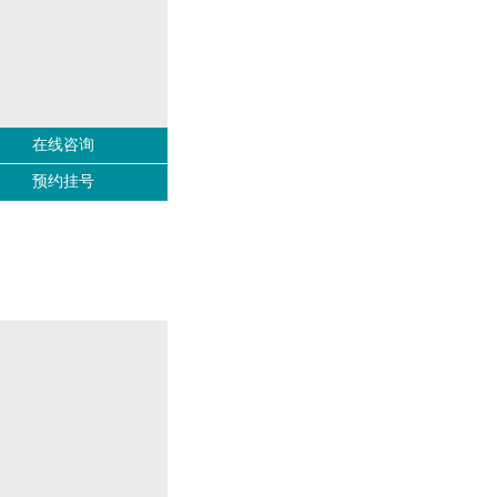
在线咨询
预约挂号