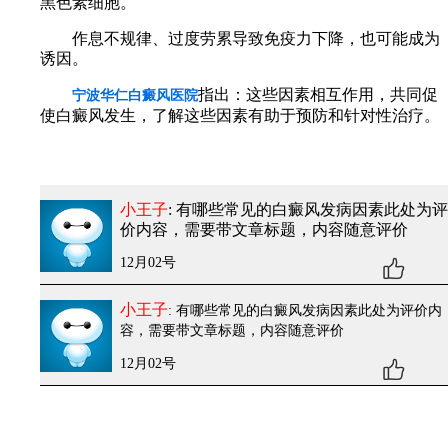
黑色素细胞。
作息不规律、过度劳累导致免疫力下降，也可能成为
诱因。
指出：这些因素相互作用，共同促
宁波华仁白癜风医院
使白癜风发生，了解这些因素有助于预防和针对性治疗。
小王子
: 有哪些常见的白癜风发病因素
此处为评
价内容，需要带文章标题，内容随意评价
12月02号
小王子
: 有哪些常见的白癜风发病因素
此处为评价内
容，需要带文章标题，内容随意评价
12月02号