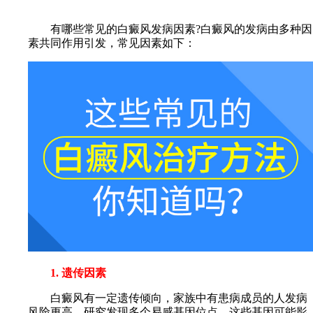
有哪些常见的白癜风发病因素?白癜风的发病由多种因
素共同作用引发，常见因素如下：
1. 遗传因素
白癜风有一定遗传倾向，家族中有患病成员的人发病
风险更高。研究发现多个易感基因位点，这些基因可能影