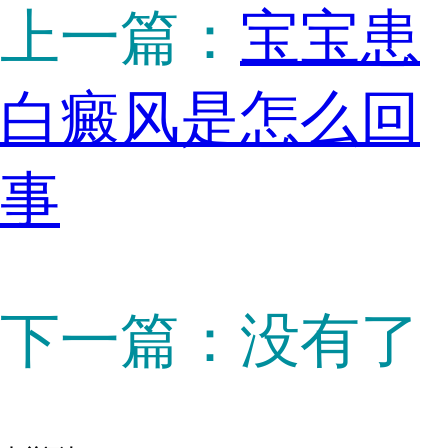
上一篇：
宝宝患
白癜风是怎么回
事
下一篇：没有了