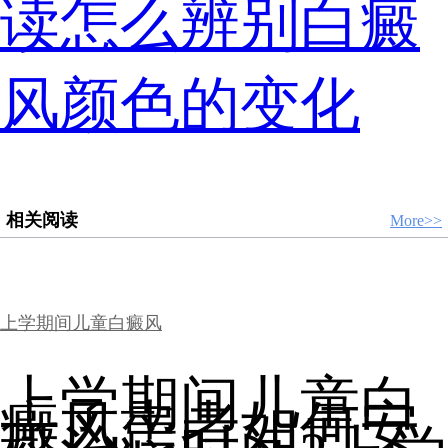
读怎么辨别白癜
风颜色的变化
相关阅读
More>>
上学期间儿童白癜风
上学期间儿童白
癜风患者如何安