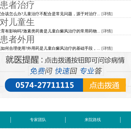
患者治疗
合该怎么办?儿童治疗不配合是常见问题，源于对治疗...
[详情]
对儿童生
育有影响吗?激素类药膏是儿童白癜风治疗的常用药物...
[详情]
患者外用
如何合理使用?外用药是儿童白癜风治疗的基础手段，...
[详情]
专家团队
来院路线