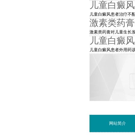
儿童白癜风
儿童白癜风患者治疗不配
激素类药膏
激素类药膏对儿童生长发
儿童白癜风
儿童白癜风患者外用药该
网站简介