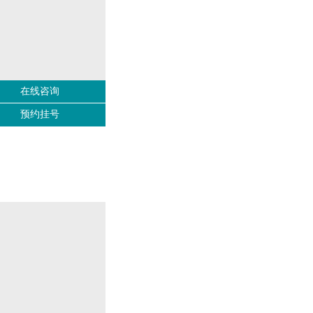
在线咨询
预约挂号