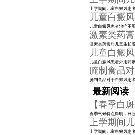
上学期间儿童白癜风患者
儿童白癜风
儿童白癜风患者治疗不配
激素类药膏
激素类药膏对儿童生长发
儿童白癜风
儿童白癜风患者外用药该
腌制食品对
腌制食品对于白癜风患者
最新阅读
【春季白斑
春季气候特点鲜明，日照
上学期间儿
上学期间儿童白癜风患者