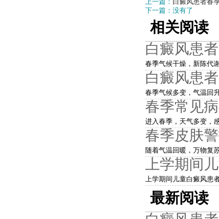
上一篇：
白癜风患者春季
下一篇：没有了
相关阅读
白癜风患者
春季气候干燥，新陈代谢
白癜风患者
春季气候多变，气温回升
春季常见病
进入春季，天气多变，感
春季皮肤警
随着气温回暖，万物复苏
上学期间儿
上学期间儿童白癜风患者
最新阅读