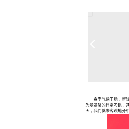
春季气候干燥，新陈代
为最基础的日常习惯，
天，我们就来客观地分