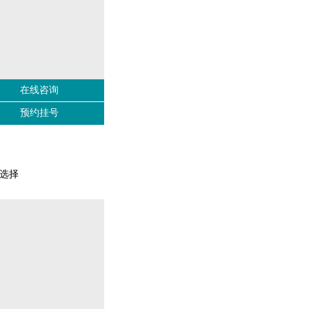
在线咨询
预约挂号
选择