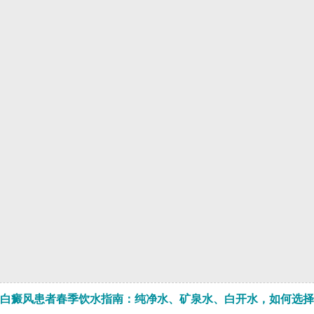
白癜风患者春季饮水指南：纯净水、矿泉水、白开水，如何选择