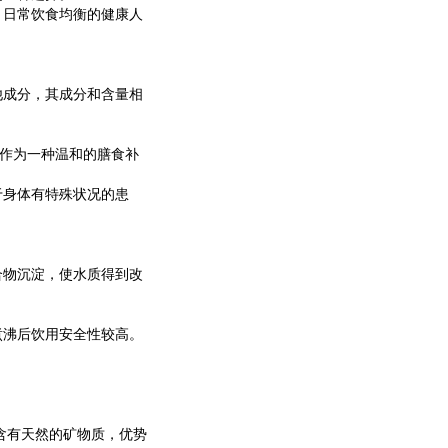
日常饮食均衡的健康人
成分，其成分和含量相
作为一种温和的膳食补
身体有特殊状况的患
物沉淀，使水质得到改
沸后饮用安全性较高。
含有天然的矿物质，优势