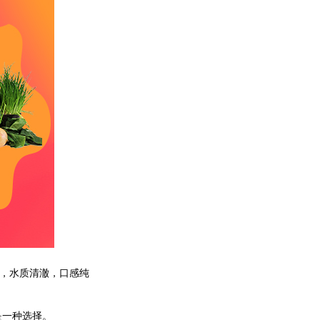
，水质清澈，口感纯
一种选择。